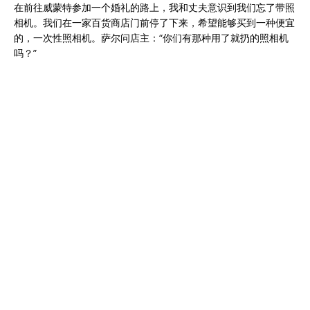
在前往威蒙特参加一个婚礼的路上，我和丈夫意识到我们忘了带照
相机。我们在一家百货商店门前停了下来，希望能够买到一种便宜
的，一次性照相机。萨尔问店主：“你们有那种用了就扔的照相机
吗？”