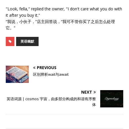
"Look, fella," replied the owner, "I don't care what you do with
it after you buy it."
“我说，小伙子，”店主回答说，“我可不管你买了之后怎么处理
它。”
英语幽默
PREVIOUS
区别辨析wait与await
NEXT
英语词源 | cosmos 宇宙，由多部分构成的和谐有序整
体