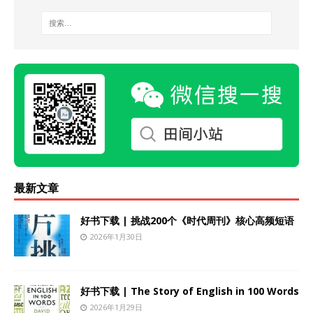
最新文章
好书下载 | 挑战200个《时代周刊》核心高频短语
2026年1月30日
好书下载 | The Story of English in 100 Words
2026年1月29日