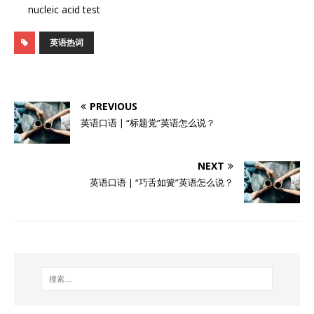
nucleic acid test
英语热词
PREVIOUS
英语口语 | “标题党”英语怎么说？
NEXT
英语口语 | “巧舌如簧”英语怎么说？