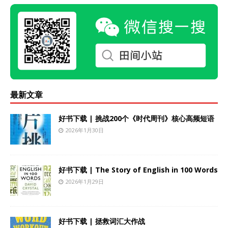
最新文章
好书下载 | 挑战200个《时代周刊》核心高频短语
2026年1月30日
好书下载 | The Story of English in 100 Words
2026年1月29日
好书下载 | 拯救词汇大作战