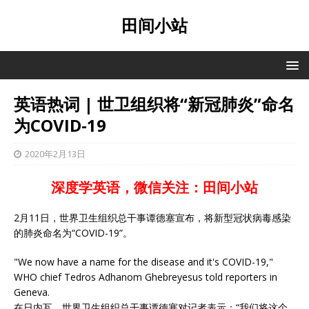
田间小站
英语热词 | 世卫组织将“新冠肺炎”命名
为COVID-19
2020年2月13日
深度学英语，微信关注：田间小站
2月11日，世界卫生组织总干事谭德塞宣布，将新型冠状病毒感染
的肺炎命名为“COVID-19”。
"We now have a name for the disease and it's COVID-19,"
WHO chief Tedros Adhanom Ghebreyesus told reporters in
Geneva.
在日内瓦，世界卫生组织总干事谭德塞对记者表示：“我们将这个