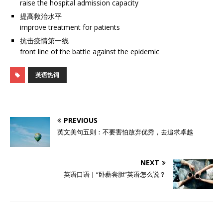
raise the hospital admission capacity
提高救治水平
improve treatment for patients
抗击疫情第一线
front line of the battle against the epidemic
英语热词
PREVIOUS
英文美句五则：不要害怕放弃优秀，去追求卓越
NEXT
英语口语 | “卧薪尝胆”英语怎么说？