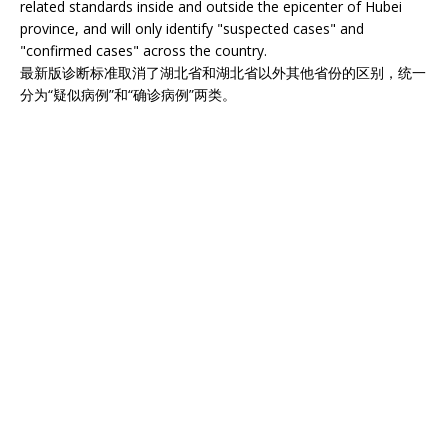
related standards inside and outside the epicenter of Hubei
province, and will only identify "suspected cases" and
"confirmed cases" across the country.
最新版诊断标准取消了湖北省和湖北省以外其他省份的区别，统一
分为“疑似病例”和“确诊病例”两类。