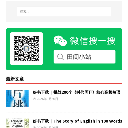
最新文章
好书下载 | 挑战200个《时代周刊》核心高频短语
2026年1月30日
好书下载 | The Story of English in 100 Words
2026年1月29日