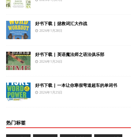
好书下载 | 拯救词汇大作战
2026年1月28日
好书下载 | 英语魔法师之语法俱乐部
2026年1月26日
好书下载 | 一本让你寒假弯道超车的单词书
2026年1月25日
热门标签