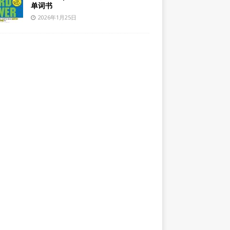
单词书
2026年1月25日