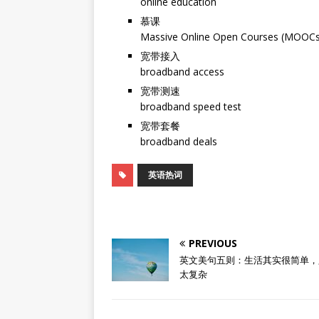
online education
慕课
Massive Online Open Courses (MOOCs
宽带接入
broadband access
宽带测速
broadband speed test
宽带套餐
broadband deals
英语热词
PREVIOUS
英文美句五则：生活其实很简单，
太复杂