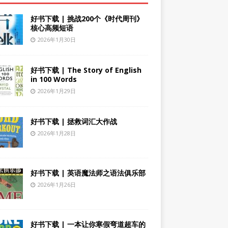
好书下载 | 挑战200个《时代周刊》
核心高频短语
2026年1月30日
好书下载 | The Story of English
in 100 Words
2026年1月29日
好书下载 | 拯救词汇大作战
2026年1月28日
好书下载 | 英语魔法师之语法俱乐部
2026年1月26日
好书下载 | 一本让你寒假弯道超车的