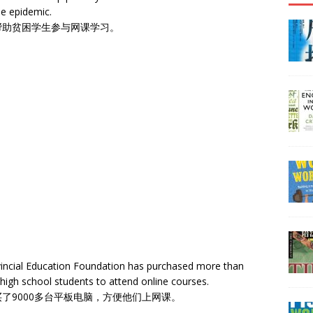
he epidemic.
帮助贫困学生参与网课学习。
incial Education Foundation has purchased more than
 high school students to attend online courses.
了9000多台平板电脑，方便他们上网课。