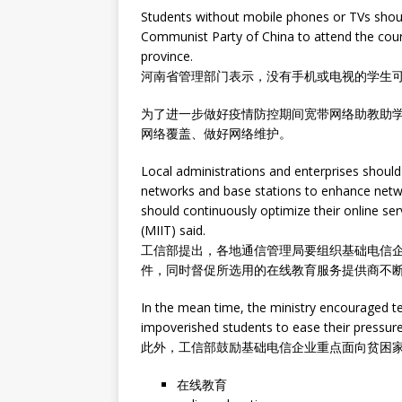
Students without mobile phones or TVs should
Communist Party of China to attend the cours
province.
河南省管理部门表示，没有手机或电视的学生
为了进一步做好疫情防控期间宽带网络助教助
网络覆盖、做好网络维护。
Local administrations and enterprises should
networks and base stations to enhance netwo
should continuously optimize their online se
(MIIT) said.
工信部提出，各地通信管理局要组织基础电信
件，同时督促所选用的在线教育服务提供商不
In the mean time, the ministry encouraged t
impoverished students to ease their pressure
此外，工信部鼓励基础电信企业重点面向贫困
在线教育