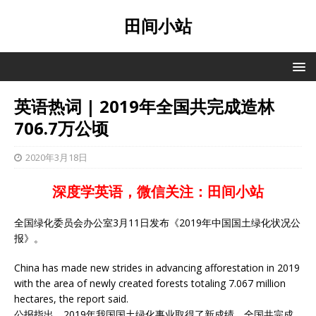
田间小站
英语热词 | 2019年全国共完成造林
706.7万公顷
2020年3月18日
深度学英语，微信关注：田间小站
全国绿化委员会办公室3月11日发布《2019年中国国土绿化状况公
报》。
China has made new strides in advancing afforestation in 2019
with the area of newly created forests totaling 7.067 million
hectares, the report said.
公报指出，2019年我国国土绿化事业取得了新成绩，全国共完成