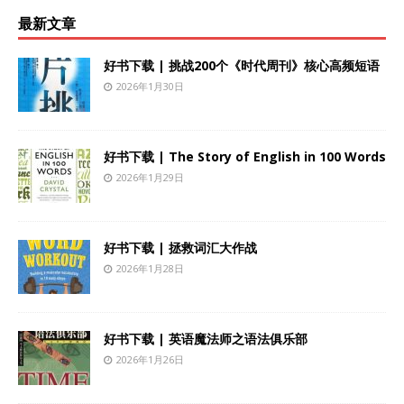
最新文章
好书下载 | 挑战200个《时代周刊》核心高频短语
2026年1月30日
好书下载 | The Story of English in 100 Words
2026年1月29日
好书下载 | 拯救词汇大作战
2026年1月28日
好书下载 | 英语魔法师之语法俱乐部
2026年1月26日