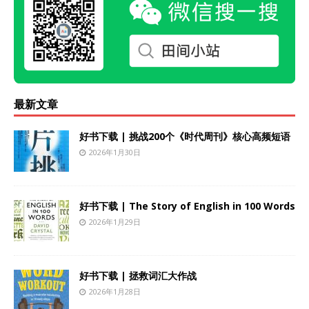
最新文章
好书下载 | 挑战200个《时代周刊》核心高频短语
2026年1月30日
好书下载 | The Story of English in 100 Words
2026年1月29日
好书下载 | 拯救词汇大作战
2026年1月28日