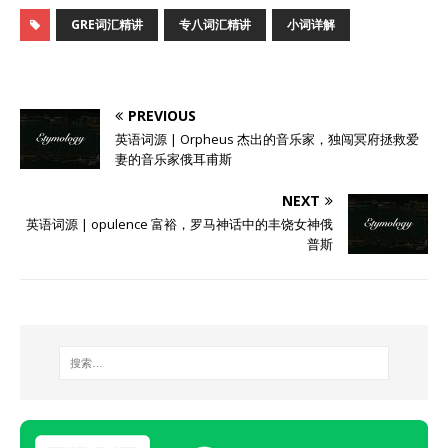
GRE词汇精讲
专八词汇精讲
小词详解
PREVIOUS
英语词源 | Orpheus 杰出的音乐家，独闯冥府拯救爱
妻的音乐家俄耳甫斯
NEXT
英语词源 | opulence 富裕，罗马神话中的丰饶女神俄
普斯