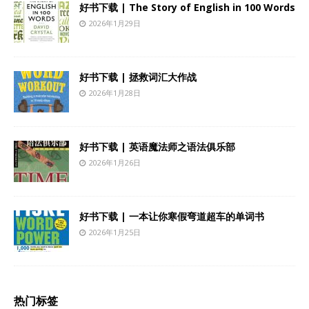
好书下载 | The Story of English in 100 Words
2026年1月29日
好书下载 | 拯救词汇大作战
2026年1月28日
好书下载 | 英语魔法师之语法俱乐部
2026年1月26日
好书下载 | 一本让你寒假弯道超车的单词书
2026年1月25日
热门标签