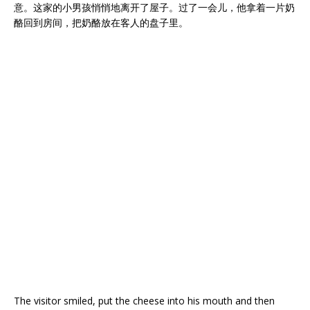
意。这家的小男孩悄悄地离开了屋子。过了一会儿，他拿着一片奶
酪回到房间，把奶酪放在客人的盘子里。
The visitor smiled, put the cheese into his mouth and then