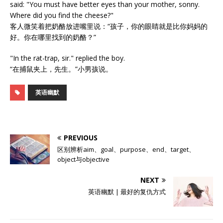
said: "You must have better eyes than your mother, sonny.
Where did you find the cheese?"
客人微笑着把奶酪放进嘴里说：“孩子，你的眼睛就是比你妈妈的
好。你在哪里找到的奶酪？”
"In the rat-trap, sir." replied the boy.
“在捕鼠夹上，先生。”小男孩说。
英语幽默
PREVIOUS
区别辨析aim、goal、purpose、end、target、
object与objective
NEXT
英语幽默 | 最好的复仇方式