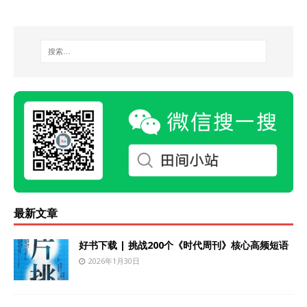
最新文章
好书下载 | 挑战200个《时代周刊》核心高频短语
2026年1月30日