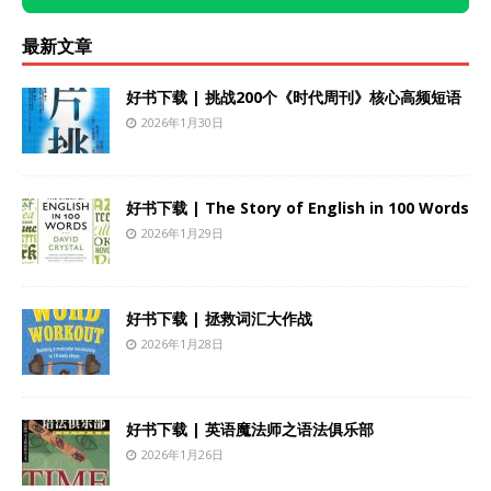
最新文章
好书下载 | 挑战200个《时代周刊》核心高频短语
2026年1月30日
好书下载 | The Story of English in 100 Words
2026年1月29日
好书下载 | 拯救词汇大作战
2026年1月28日
好书下载 | 英语魔法师之语法俱乐部
2026年1月26日