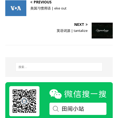
PREVIOUS
美国习惯用语 | eke out
NEXT
英语词源 | tantalize