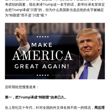
考虑别的因素，现在来译Trump这一名字的话，新华社译名室肯定
会把Trump译成“川普”的，但为什么美国新当选总统的名字被确定
为“特朗普”而不是“川普”呢？
且听我给您慢慢道来：
第一，把Trump译成“特朗普”由来已久。
在上世纪五十年代，针对全国的外文译名很不统一的情况，
周总理