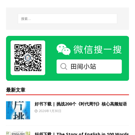
最新文章
好书下载 | 挑战200个《时代周刊》核心高频短语
2026年1月30日
好书下载 | The Story of English in 100 Words