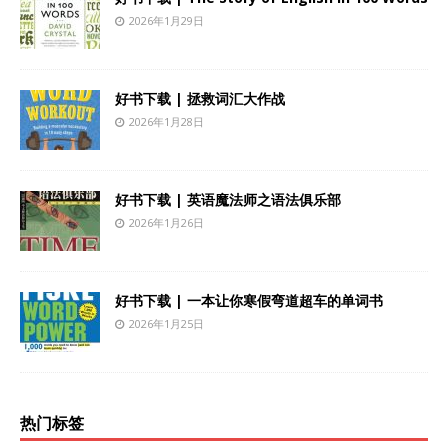
2026年1月29日
好书下载 | 拯救词汇大作战
2026年1月28日
好书下载 | 英语魔法师之语法俱乐部
2026年1月26日
好书下载 | 一本让你寒假弯道超车的单词书
2026年1月25日
热门标签