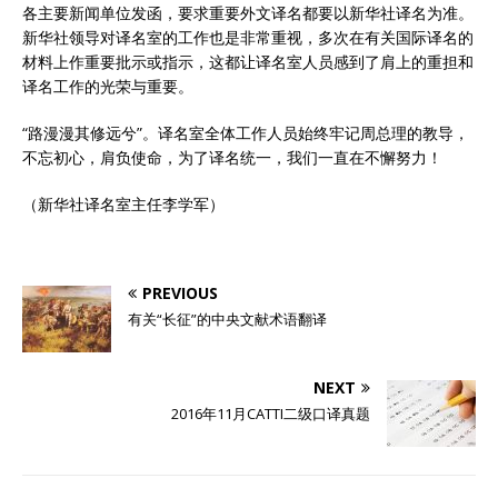
各主要新闻单位发函，要求重要外文译名都要以新华社译名为准。
新华社领导对译名室的工作也是非常重视，多次在有关国际译名的
材料上作重要批示或指示，这都让译名室人员感到了肩上的重担和
译名工作的光荣与重要。
“路漫漫其修远兮”。译名室全体工作人员始终牢记周总理的教导，
不忘初心，肩负使命，为了译名统一，我们一直在不懈努力！
（新华社译名室主任李学军）
PREVIOUS
有关“长征”的中央文献术语翻译
NEXT
2016年11月CATTI二级口译真题