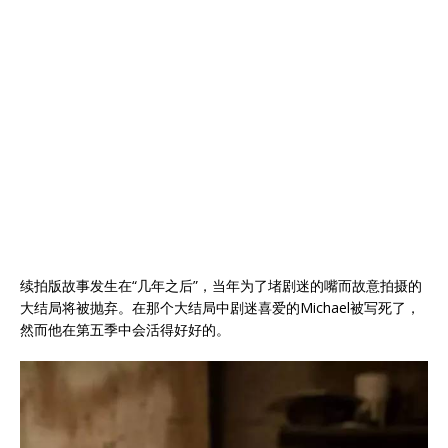
续拍版故事发生在“几年之后”，当年为了堵剧迷的嘴而故意拍摄的
大结局将被抛弃。在那个大结局中剧迷喜爱的Michael被写死了，
然而他在第五季中会活得好好的。