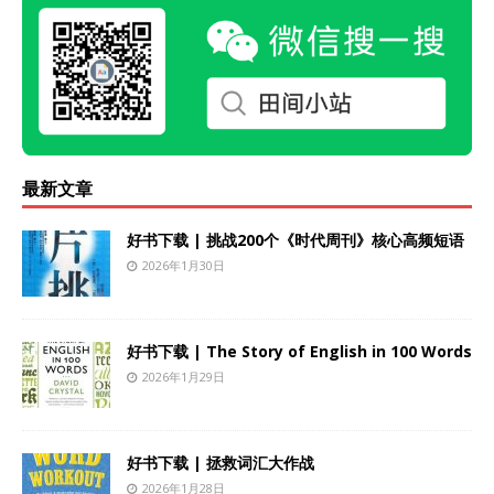
最新文章
好书下载 | 挑战200个《时代周刊》核心高频短语
2026年1月30日
好书下载 | The Story of English in 100 Words
2026年1月29日
好书下载 | 拯救词汇大作战
2026年1月28日