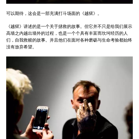
可以期待，这会是一部充满打斗场面的《越狱》。
《越狱》讲述的是一个关于拯救的故事。但它并不只是给我们展示
高墙之内越出墙外的过程，也是一个个具有丰富而坎坷经历的人
们，自我救赎的故事。并且他们在面对各种磨砺与生命考验都始终
没有放弃希望。