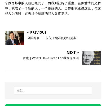
个做尽坏事的人就已经死了，而我则获得了重生。在你爱情的光辉
中，我成了一个新的人，一个更好的人。当你把我送进这里，与这
些人为伍时，过去那个肮脏的罪人又将复活。
PREVIOUS
全国两会 | 一份关于翻译的政协提案
NEXT
罗素 | What I Have Lived For 我为何而活