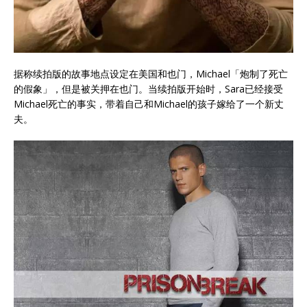
据称续拍版的故事地点设定在美国和也门，Michael「炮制了死亡
的假象」，但是被关押在也门。当续拍版开始时，Sara已经接受
Michael死亡的事实，带着自己和Michael的孩子嫁给了一个新丈
夫。