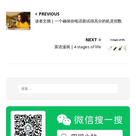
PREVIOUS
读者文摘 | 一个确保你电话面试得高分的机灵招数
NEXT
英语漫画 | 4 stages of life