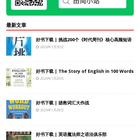
最新文章
好书下载 | 挑战200个《时代周刊》核心高频短语
2026年1月30日
好书下载 | The Story of English in 100 Words
2026年1月29日
好书下载 | 拯救词汇大作战
2026年1月28日
好书下载 | 英语魔法师之语法俱乐部