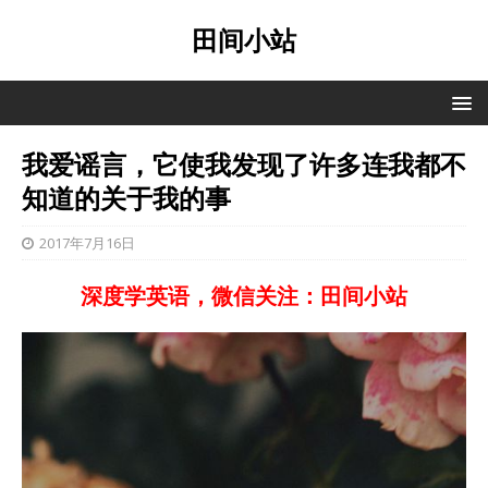
田间小站
我爱谣言，它使我发现了许多连我都不
知道的关于我的事
2017年7月16日
深度学英语，微信关注：田间小站