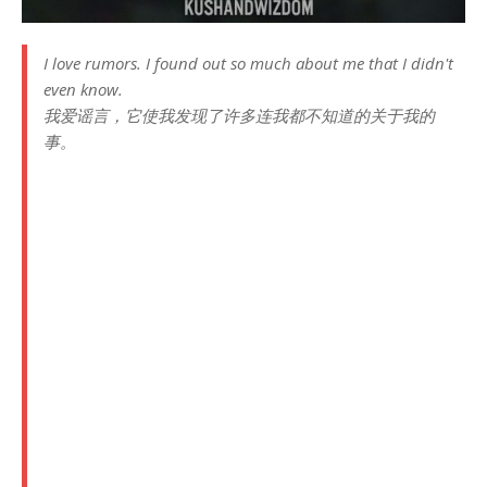
I love rumors. I found out so much about me that I didn't
even know.
我爱谣言，它使我发现了许多连我都不知道的关于我的
事。