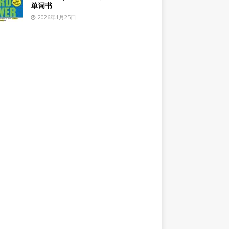
单词书
2026年1月25日