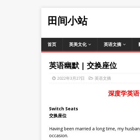
田间小站
首页
英美文化
英语文摘
英语幽默 | 交换座位
2022年3月27日
英语文摘
深度学英语
Switch Seats
交换座位
Having been married a long time, my husban
occasion.