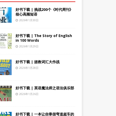
好书下载 | 挑战200个《时代周刊》
核心高频短语
2026年1月30日
好书下载 | The Story of English
in 100 Words
2026年1月29日
好书下载 | 拯救词汇大作战
2026年1月28日
好书下载 | 英语魔法师之语法俱乐部
2026年1月26日
好书下载 | 一本让你寒假弯道超车的