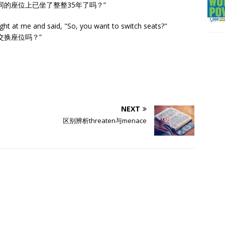
的座位上已坐了整整35年了吗？”
ght at me and said, "So, you want to switch seats?"
交换座位吗？”
NEXT
区别辨析threaten与menace