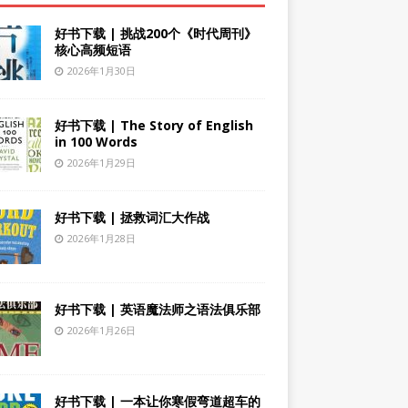
好书下载 | 挑战200个《时代周刊》
核心高频短语
2026年1月30日
好书下载 | The Story of English
in 100 Words
2026年1月29日
好书下载 | 拯救词汇大作战
2026年1月28日
好书下载 | 英语魔法师之语法俱乐部
2026年1月26日
好书下载 | 一本让你寒假弯道超车的