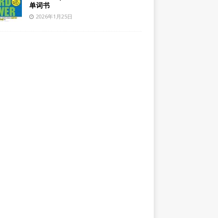
单词书
2026年1月25日