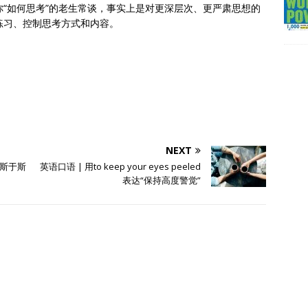
你“如何思考”的老生常谈，事实上是对更深层次、更严肃思想的
练习、控制思考方式和内容。
NEXT
斯于斯
英语口语 | 用to keep your eyes peeled
表达“保持高度警觉”