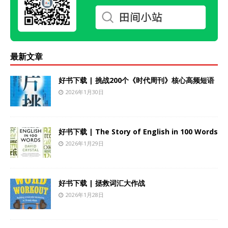
最新文章
好书下载 | 挑战200个《时代周刊》核心高频短语
2026年1月30日
好书下载 | The Story of English in 100 Words
2026年1月29日
好书下载 | 拯救词汇大作战
2026年1月28日