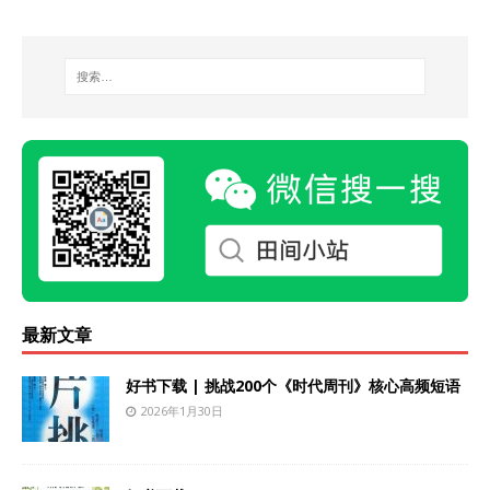
最新文章
好书下载 | 挑战200个《时代周刊》核心高频短语
2026年1月30日