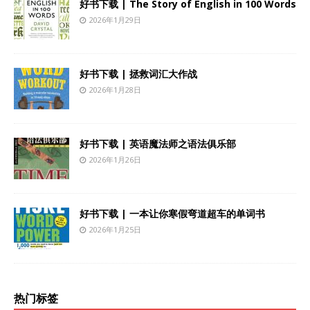
好书下载 | The Story of English in 100 Words
2026年1月29日
好书下载 | 拯救词汇大作战
2026年1月28日
好书下载 | 英语魔法师之语法俱乐部
2026年1月26日
好书下载 | 一本让你寒假弯道超车的单词书
2026年1月25日
热门标签