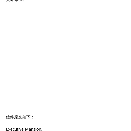
信件原文如下：
Executive Mansion,