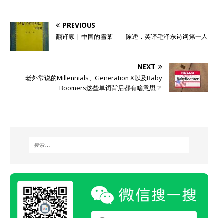
PREVIOUS
翻译家 | 中国的雪莱——陈逵：英译毛泽东诗词第一人
NEXT
老外常说的Millennials、Generation X以及Baby
Boomers这些单词背后都有啥意思？