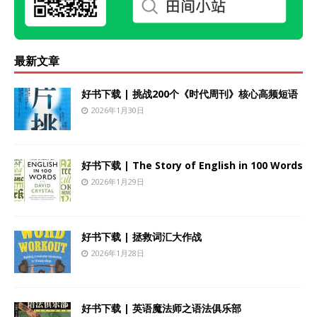
最新文章
好书下载 | 挑战200个《时代周刊》核心高频短语
2026年1月30日
好书下载 | The Story of English in 100 Words
2026年1月29日
好书下载 | 拯救词汇大作战
2026年1月28日
好书下载 | 英语魔法师之语法俱乐部