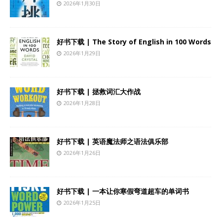
2026年1月30日
好书下载 | The Story of English in 100 Words
2026年1月29日
好书下载 | 拯救词汇大作战
2026年1月28日
好书下载 | 英语魔法师之语法俱乐部
2026年1月26日
好书下载 | 一本让你寒假弯道超车的单词书
2026年1月25日