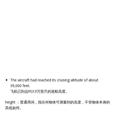
The aircraft had reached its cruising altitude of about
39,000 feet.
飞机已到达约3.9万英尺的巡航高度。
height ：普通用词，指任何物体可测量到的高度，不管物体本身的
高低如何。