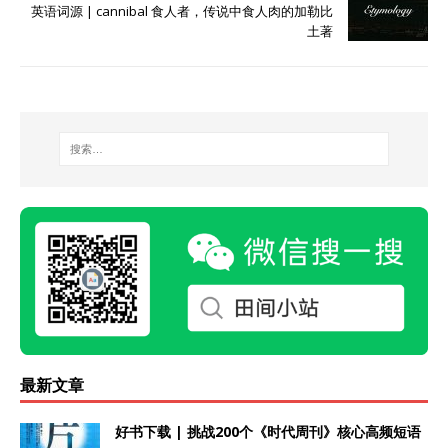
英语词源 | cannibal 食人者，传说中食人肉的加勒比
土著
最新文章
好书下载 | 挑战200个《时代周刊》核心高频短语