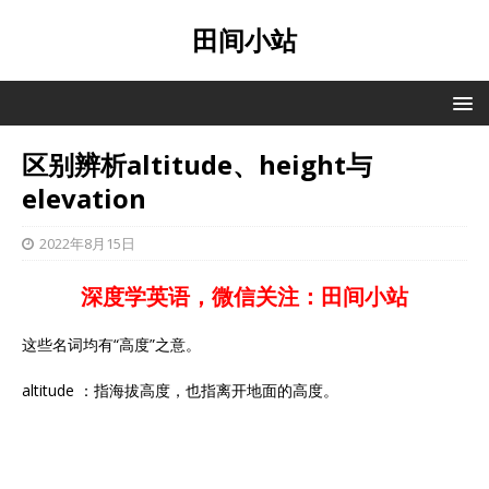
田间小站
区别辨析altitude、height与
elevation
2022年8月15日
深度学英语，微信关注：田间小站
这些名词均有“高度”之意。
altitude ：指海拔高度，也指离开地面的高度。