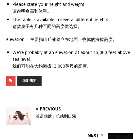
Please state your height and weight.
请说明身高和体重。
The table is available in several different heights.
这款桌子有几种不同的高度供选择。
elevation ：主要指山丘或耸立在地面上物体的海拔高度。
We're probably at an elevation of about 13,000 feet above
sea level.
我们可能在大约海拔13,000英尺的高度。
词汇辨析
PREVIOUS
英语幽默 | 总感到口渴
NEXT