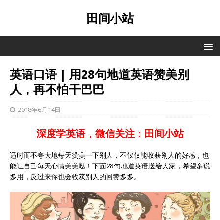
田间小站
英语口语 | 用28句地道英语赞美别
人，再不怕干巴巴
2018年6月14日
深度学英语，微信关注：田间小站
适时而不夸大地每天赞美一下别人，不仅仅能收获别人的好感，也
能让自己每天心情美美哒！下面28句地道英语送给大家，希望多说
多用，反过来你也会收获别人的回赞多多。