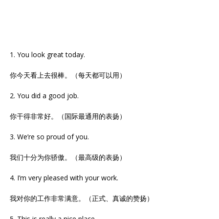
1. You look great today.
你今天看上去很棒。（每天都可以用）
2. You did a good job.
你干得非常好。（国际最通用的表扬）
3. We’re so proud of you.
我们十分为你骄傲。（最高级的表扬）
4. I’m very pleased with your work.
我对你的工作非常满意。（正式、真诚的赞扬）
5. This is really a nice place.