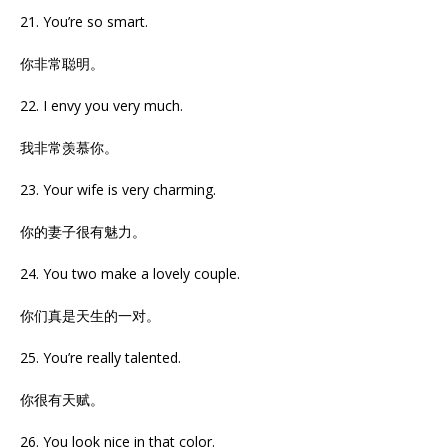
21. You’re so smart.
你非常聪明。
22. I envy you very much.
我非常羡慕你。
23. Your wife is very charming.
你的妻子很有魅力。
24. You two make a lovely couple.
你们真是天生的一对。
25. You’re really talented.
你很有天赋。
26. You look nice in that color.