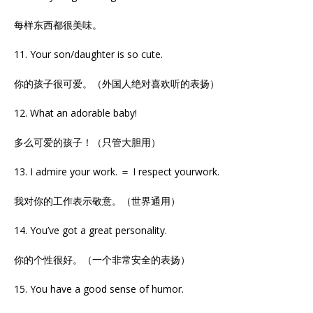
每样东西都很美味。
11. Your son/daughter is so cute.
你的孩子很可爱。（外国人绝对喜欢听的表扬）
12. What an adorable baby!
多么可爱的孩子！（只管大胆用）
13. I admire your work. ＝ I respect yourwork.
我对你的工作表示敬意。（世界通用）
14. You’ve got a great personality.
你的个性很好。（一个非常安全的表扬）
15. You have a good sense of humor.