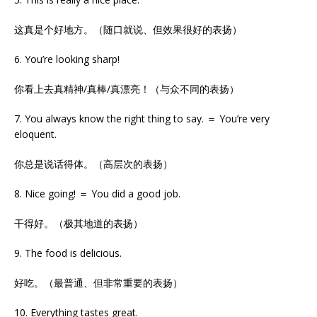
这真是个好地方。（随口就说、但效果很好的表扬）
6. You’re looking sharp!
你看上去真精神/真棒/真漂亮！（与众不同的表扬）
7. You always know the right thing to say. ＝ You’re very
eloquent.
你总是说话得体。（高层次的表扬）
8. Nice going! ＝ You did a good job.
干得好。（极其地道的表扬）
9. The food is delicious.
好吃。（最普通、但非常重要的表扬）
10. Everything tastes great.