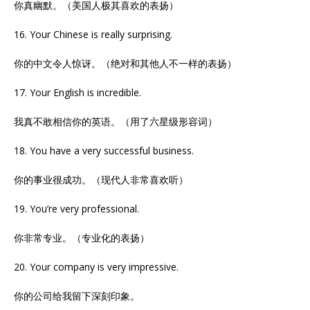
你真幽默。（美国人极其喜欢的表扬）
16. Your Chinese is really surprising.
你的中文令人惊讶。（绝对和其他人不一样的表扬）
17. Your English is incredible.
我真不敢相信你的英语。（用了六星级形容词）
18. You have a very successful business.
你的事业很成功。（现代人非常喜欢听）
19. You’re very professional.
你非常专业。（专业化的表扬）
20. Your company is very impressive.
你的公司给我留下深刻印象。