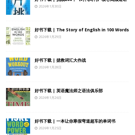
2026年1月30日
好书下载 | The Story of English in 100 Words
2026年1月29日
好书下载 | 拯救词汇大作战
2026年1月28日
好书下载 | 英语魔法师之语法俱乐部
2026年1月26日
好书下载 | 一本让你寒假弯道超车的单词书
2026年1月25日