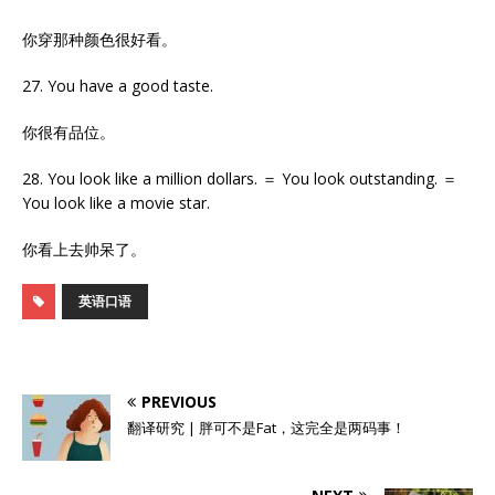
你穿那种颜色很好看。
27. You have a good taste.
你很有品位。
28. You look like a million dollars. ＝ You look outstanding. ＝
You look like a movie star.
你看上去帅呆了。
英语口语
PREVIOUS
翻译研究 | 胖可不是Fat，这完全是两码事！