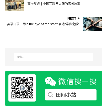
高考英语 | 中国互联网大佬的高考故事
NEXT
英语口语 | 用in the eye of the storm表达“暴风之眼”