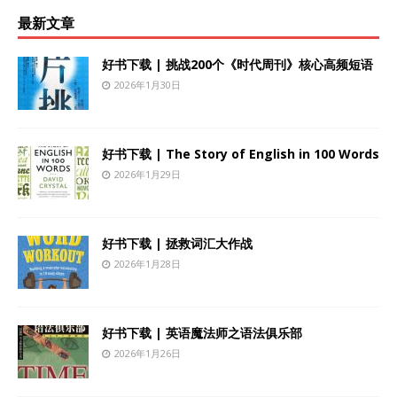
最新文章
好书下载 | 挑战200个《时代周刊》核心高频短语
2026年1月30日
好书下载 | The Story of English in 100 Words
2026年1月29日
好书下载 | 拯救词汇大作战
2026年1月28日
好书下载 | 英语魔法师之语法俱乐部
2026年1月26日