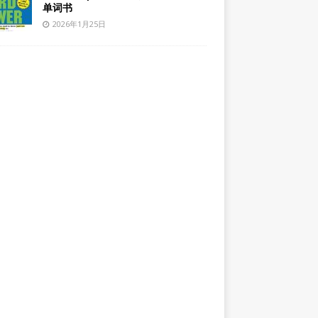
单词书
2026年1月25日