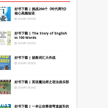
好书下载 | 挑战200个《时代周刊》
核心高频短语
2026年1月30日
好书下载 | The Story of English
in 100 Words
2026年1月29日
好书下载 | 拯救词汇大作战
2026年1月28日
好书下载 | 英语魔法师之语法俱乐部
2026年1月26日
好书下载 | 一本让你寒假弯道超车的