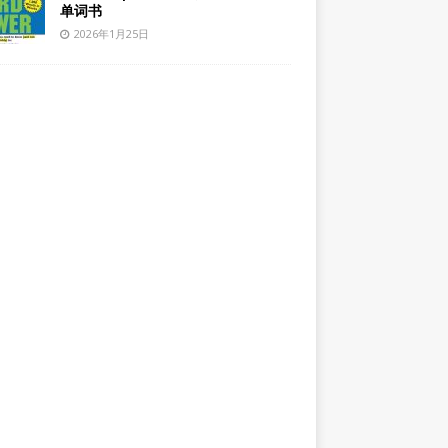
单词书
2026年1月25日