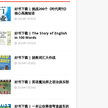
好书下载 | 挑战200个《时代周刊》
核心高频短语
2026年1月30日
好书下载 | The Story of English
in 100 Words
2026年1月29日
好书下载 | 拯救词汇大作战
2026年1月28日
好书下载 | 英语魔法师之语法俱乐部
2026年1月26日
好书下载 | 一本让你寒假弯道超车的