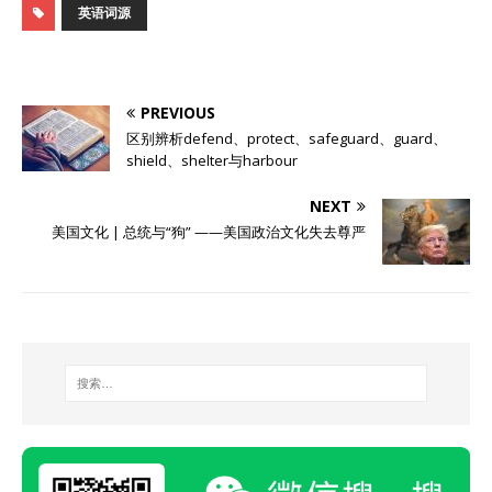
英语词源
PREVIOUS
区别辨析defend、protect、safeguard、guard、
shield、shelter与harbour
NEXT
美国文化 | 总统与“狗” ——美国政治文化失去尊严