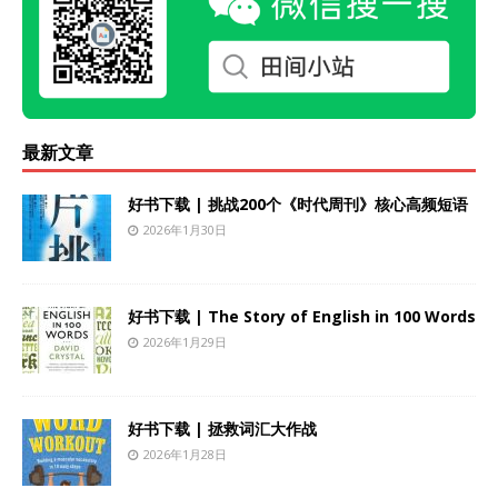
最新文章
好书下载 | 挑战200个《时代周刊》核心高频短语
2026年1月30日
好书下载 | The Story of English in 100 Words
2026年1月29日
好书下载 | 拯救词汇大作战
2026年1月28日