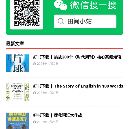
最新文章
好书下载 | 挑战200个《时代周刊》核心高频短语
2026年1月30日
好书下载 | The Story of English in 100 Words
2026年1月29日
好书下载 | 拯救词汇大作战
2026年1月28日