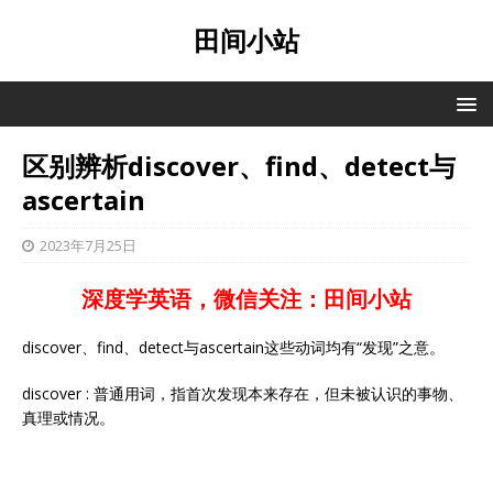
田间小站
区别辨析discover、find、detect与
ascertain
2023年7月25日
深度学英语，微信关注：田间小站
discover、find、detect与ascertain这些动词均有“发现”之意。
discover : 普通用词，指首次发现本来存在，但未被认识的事物、
真理或情况。