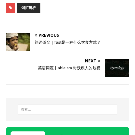
词汇辨析
PREVIOUS
熟词僻义 | fast是一种什么饮食方式？
NEXT
英语词源 | ableism 对残疾人的歧视