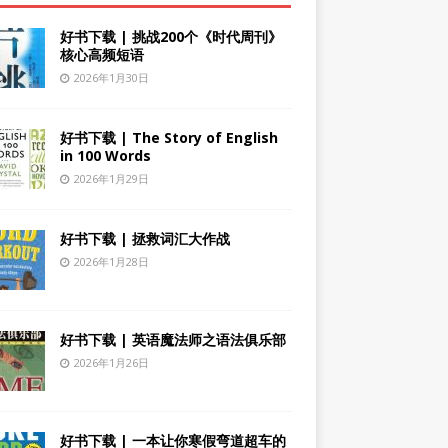
好书下载 | 挑战200个《时代周刊》
核心高频短语
2026年1月30日
好书下载 | The Story of English
in 100 Words
2026年1月29日
好书下载 | 拯救词汇大作战
2026年1月28日
好书下载 | 英语魔法师之语法俱乐部
2026年1月26日
好书下载 | 一本让你寒假弯道超车的