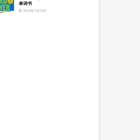
单词书
2026年1月25日