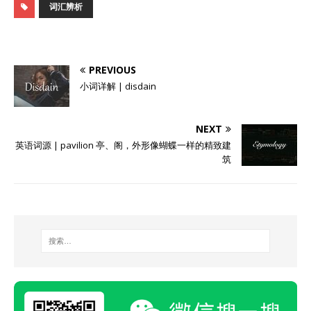
词汇辨析
PREVIOUS
小词详解 | disdain
NEXT
英语词源 | pavilion 亭、阁，外形像蝴蝶一样的精致建
筑