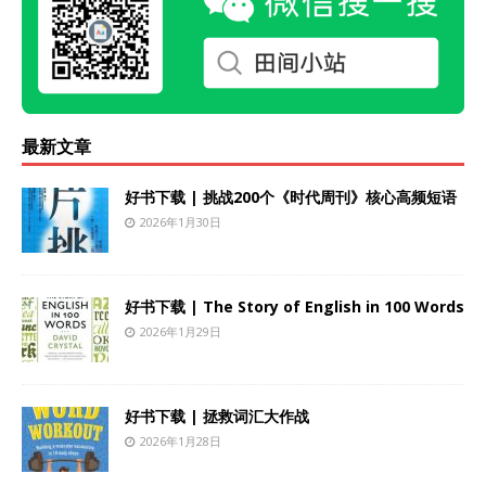
最新文章
好书下载 | 挑战200个《时代周刊》核心高频短语
2026年1月30日
好书下载 | The Story of English in 100 Words
2026年1月29日
好书下载 | 拯救词汇大作战
2026年1月28日