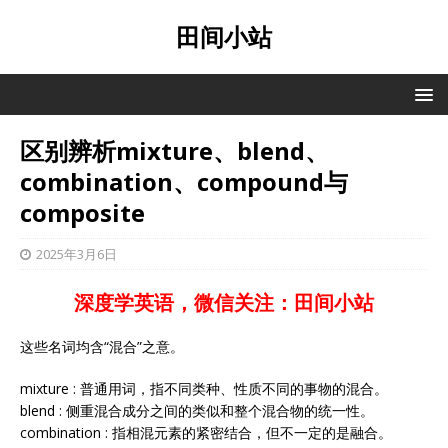
田间小站
区别辨析mixture、blend、
combination、compound与
composite
2025年3月6日
深度学英语，微信关注：田间小站
这些名词均含“混合”之意。
mixture : 普通用词，指不同类种、性质不同的事物的混合。
blend : 侧重混合成分之间的类似和整个混合物的统一性。
combination : 指相混元素的紧密结合，但不一定的是融合。