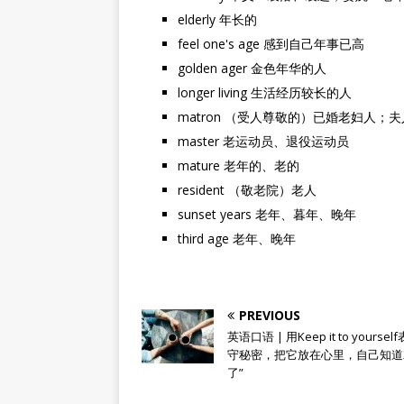
elderly 年长的
feel one's age 感到自己年事已高
golden ager 金色年华的人
longer living 生活经历较长的人
matron （受人尊敬的）已婚老妇人；
master 老运动员、退役运动员
mature 老年的、老的
resident （敬老院）老人
sunset years 老年、暮年、晚年
third age 老年、晚年
PREVIOUS
英语口语 | 用Keep it to yoursel
守秘密，把它放在心里，自己知道
了”