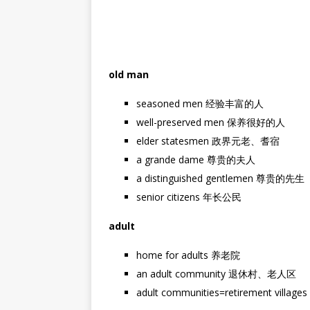
old man
seasoned men 经验丰富的人
well-preserved men 保养很好的人
elder statesmen 政界元老、耆宿
a grande dame 尊贵的夫人
a distinguished gentlemen 尊贵的先生
senior citizens 年长公民
adult
home for adults 养老院
an adult community 退休村、老人区
adult communities=retireme