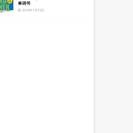
单词书
2026年1月25日