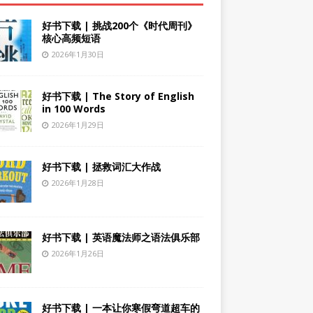
好书下载 | 挑战200个《时代周刊》
核心高频短语
2026年1月30日
好书下载 | The Story of English
in 100 Words
2026年1月29日
好书下载 | 拯救词汇大作战
2026年1月28日
好书下载 | 英语魔法师之语法俱乐部
2026年1月26日
好书下载 | 一本让你寒假弯道超车的