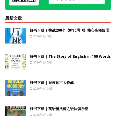
最新文章
好书下载 | 挑战200个《时代周刊》核心高频短语
2026年1月30日
好书下载 | The Story of English in 100 Words
2026年1月29日
好书下载 | 拯救词汇大作战
2026年1月28日
好书下载 | 英语魔法师之语法俱乐部
2026年1月26日