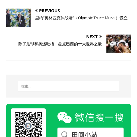
PREVIOUS
里约“奥林匹克休战墙”（Olympic Truce Mural）设立
NEXT
除了足球和奥运吐槽，盘点巴西的十大世界之最