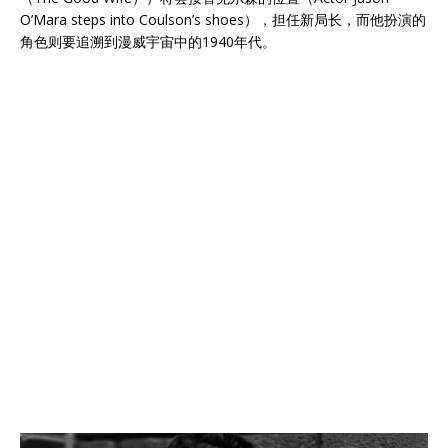
O’Mara steps into Coulson’s shoes），担任新局长，而他扮演的
角色则要追溯到漫威宇宙中的1940年代。