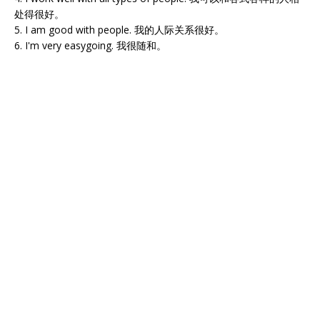
处得很好。
5. I am good with people. 我的人际关系很好。
6. I'm very easygoing. 我很随和。