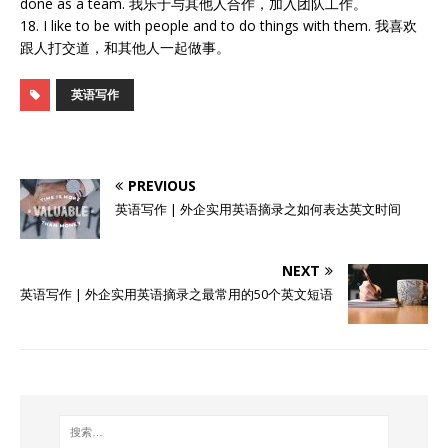
done as a team. 我乐于与其他人合作，加入团队工作。
18. I like to be with people and to do things with them. 我喜欢
跟人打交道，和其他人一起做事。
英语写作
PREVIOUS
英语写作 | 外企实用英语摘录之如何表达英文时间
NEXT
英语写作 | 外企实用英语摘录之最常用的50个英文短语