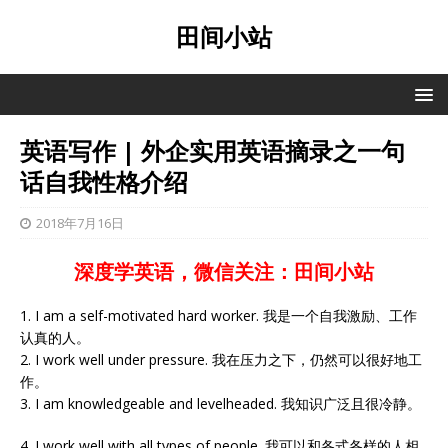
田间小站
英语写作 | 外企实用英语摘录之一句
话自我性格介绍
2018年7月16日
深度学英语，微信关注：田间小站
1. I am a self-motivated hard worker. 我是一个自我激励、工作
认真的人。
2. I work well under pressure. 我在压力之下，仍然可以很好地工
作。
3. I am knowledgeable and levelheaded. 我知识广泛且很冷静。
4. I work well with all types of people. 我可以和各式各样的人相