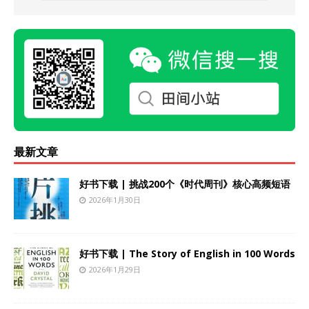
最新文章
好书下载 | 挑战200个《时代周刊》核心高频短语
2026年1月30日
好书下载 | The Story of English in 100 Words
2026年1月29日