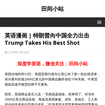
田间小站
英语漫画 | 特朗普向中国全力出击
Trump Takes His Best Shot
2018年7月16日
深度学英语，微信关注：田间小站
美国当地时间10日，美国贸易代表办公室公布了新一轮征税清单，
表示要对价值2000亿美元的中国商品额外加征10%关税。中美贸
易战加速升级恐怕将不可避免。
然而，美国商会发言人说：“关税就是税收，简单明了。对另外
2000亿美元商品征税，将提高美国家庭、农民、农场主、工人和
就业创造者的日常商品成本。”代表美国大型零售商的美国零售业