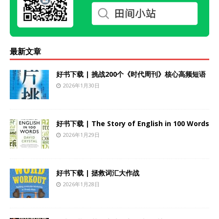
最新文章
好书下载 | 挑战200个《时代周刊》核心高频短语
2026年1月30日
好书下载 | The Story of English in 100 Words
2026年1月29日
好书下载 | 拯救词汇大作战
2026年1月28日