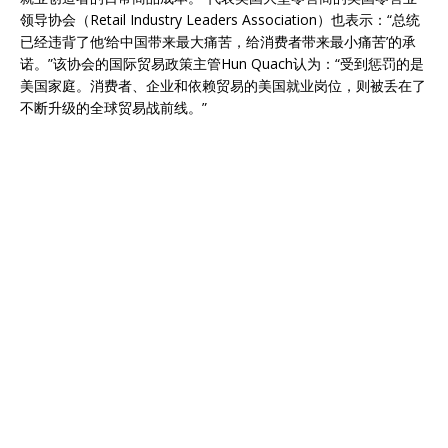
领导协会（Retail Industry Leaders Association）也表示：“总统
已经违背了他‘给中国带来最大痛苦，给消费者带来最小痛苦’的承
诺。”该协会的国际贸易政策主管Hun Quach认为：“受到惩罚的是
美国家庭。消费者、企业和依赖贸易的美国就业岗位，则被丢在了
不断升级的全球贸易战前线。”