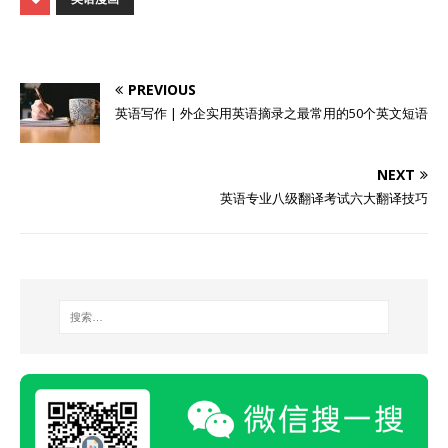
PREVIOUS
英语写作 | 外企实用英语摘录之最常用的50个英文短语
NEXT
英语专业八级翻译考试六大翻译技巧