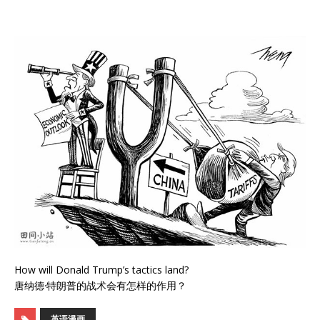
How will Donald Trump’s tactics land?
唐纳德·特朗普的战术会有怎样的作用？
英语漫画