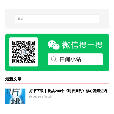
最新文章
好书下载 | 挑战200个《时代周刊》核心高频短语
2026年1月30日