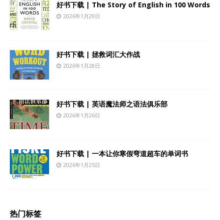
好书下载 | The Story of English in 100 Words
2026年1月29日
好书下载 | 拯救词汇大作战
2026年1月28日
好书下载 | 英语魔法师之语法俱乐部
2026年1月26日
好书下载 | 一本让你寒假弯道超车的单词书
2026年1月25日
热门标签