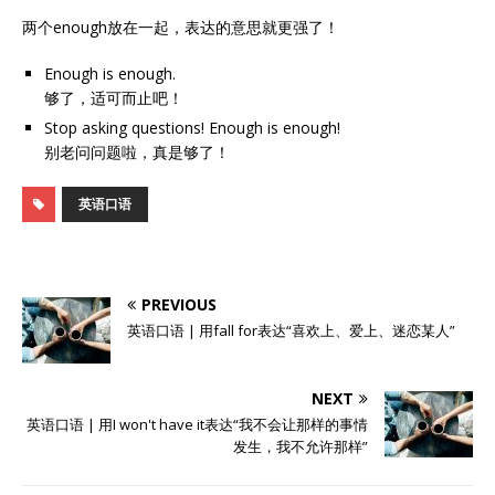
两个enough放在一起，表达的意思就更强了！
Enough is enough.
够了，适可而止吧！
Stop asking questions! Enough is enough!
别老问问题啦，真是够了！
英语口语
PREVIOUS
英语口语 | 用fall for表达“喜欢上、爱上、迷恋某人”
NEXT
英语口语 | 用I won't have it表达“我不会让那样的事情
发生，我不允许那样”