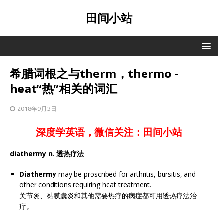
田间小站
希腊词根之与therm，thermo -
heat“热”相关的词汇
2018年9月3日
深度学英语，微信关注：田间小站
diathermy n. 透热疗法
Diathermy
may be proscribed for arthritis, bursitis, and
other conditions requiring heat treatment.
关节炎、黏膜囊炎和其他需要热疗的病症都可用透热疗法治
疗。