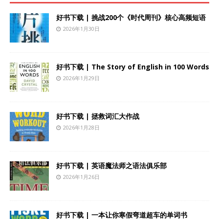
好书下载 | 挑战200个《时代周刊》核心高频短语
2026年1月30日
好书下载 | The Story of English in 100 Words
2026年1月29日
好书下载 | 拯救词汇大作战
2026年1月28日
好书下载 | 英语魔法师之语法俱乐部
2026年1月26日
好书下载 | 一本让你寒假弯道超车的单词书