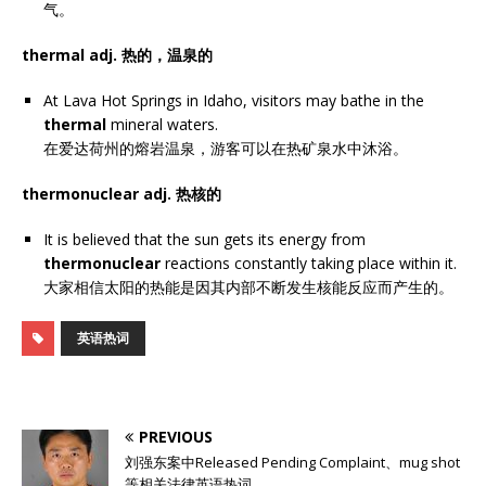
气。
thermal adj. 热的，温泉的
At Lava Hot Springs in Idaho, visitors may bathe in the
thermal
mineral waters.
在爱达荷州的熔岩温泉，游客可以在热矿泉水中沐浴。
thermonuclear adj. 热核的
It is believed that the sun gets its energy from
thermonuclear
reactions constantly taking place within it.
大家相信太阳的热能是因其内部不断发生核能反应而产生的。
英语热词
PREVIOUS
刘强东案中Released Pending Complaint、mug shot
等相关法律英语热词