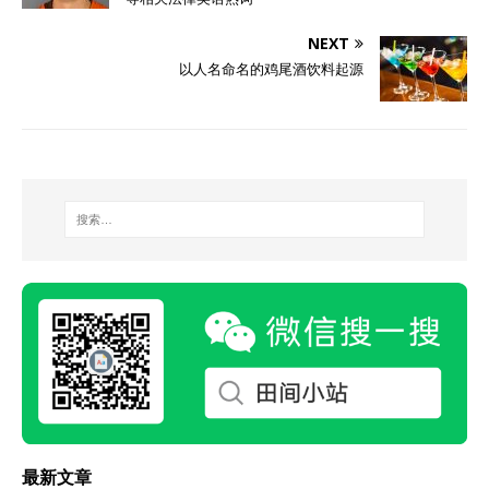
NEXT
以人名命名的鸡尾酒饮料起源
最新文章