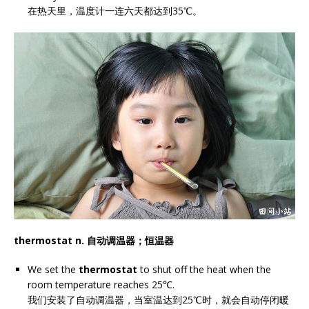
在热天里，温度计一连六天都达到35℃。
thermostat n. 自动调温器；恒温器
We set the
thermostat
to shut off the heat when the
room temperature reaches 25℃.
我们安装了自动调温器，当室温达到25℃时，就会自动停闭暖