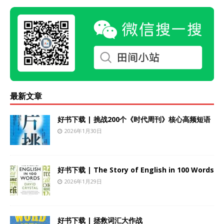
最新文章
好书下载 | 挑战200个《时代周刊》核心高频短语
2026年1月30日
好书下载 | The Story of English in 100 Words
2026年1月29日
好书下载 | 拯救词汇大作战