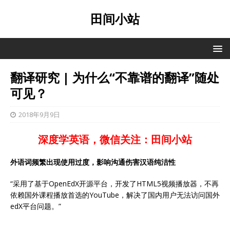
田间小站
翻译研究 | 为什么“不靠谱的翻译”随处
可见？
2018年9月9日
深度学英语，微信关注：田间小站
外语词频繁出现使用过度，影响沟通伤害汉语纯洁性
“采用了基于OpenEdX开源平台，开发了HTML5视频播放器，不再
依赖国外课程播放首选的YouTube，解决了国内用户无法访问国外
edX平台问题。”