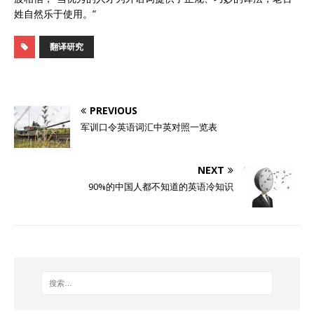
姓自然乐于使用。”
翻译研究
PREVIOUS
军训口令英语词汇中英对照一览表
NEXT
90%的中国人都不知道的英语冷知识