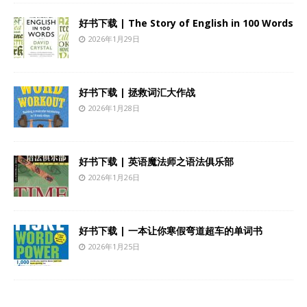
好书下载 | The Story of English in 100 Words
2026年1月29日
好书下载 | 拯救词汇大作战
2026年1月28日
好书下载 | 英语魔法师之语法俱乐部
2026年1月26日
好书下载 | 一本让你寒假弯道超车的单词书
2026年1月25日