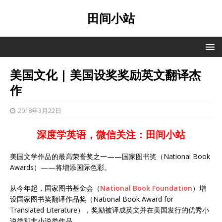
田间小站
美国文化 | 美国设奖奖励英文翻译杰
作
2018年3月22日
深度学英语，微信关注：田间小站
美国文学作品的最高荣誉奖之一——国家图书奖（National Book
Awards）——将增添国际色彩。
从今年起，国家图书基金会（
National Book Foundation
）增
设国家图书奖翻译作品奖（National Book Award for
Translated Literature），奖励被译成英文并在美国发行的优秀小
说类和非小说类作品。