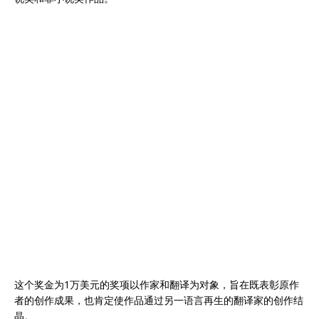
这个奖金为1万美元的奖项以作家和翻译为对象，旨在既表彰原作
者的创作成果，也肯定使作品通过另一语言再生的翻译家的创作结
晶。