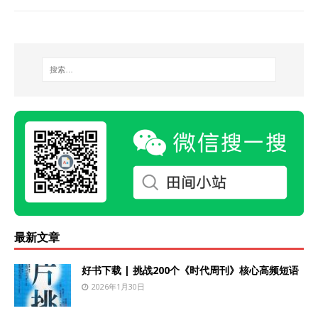
最新文章
好书下载 | 挑战200个《时代周刊》核心高频短语
2026年1月30日