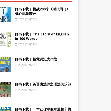
好书下载 | 挑战200个《时代周刊》
核心高频短语
2026年1月30日
好书下载 | The Story of English
in 100 Words
2026年1月29日
好书下载 | 拯救词汇大作战
2026年1月28日
好书下载 | 英语魔法师之语法俱乐部
2026年1月26日
好书下载 | 一本让你寒假弯道超车的