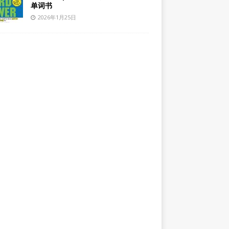
单词书
2026年1月25日