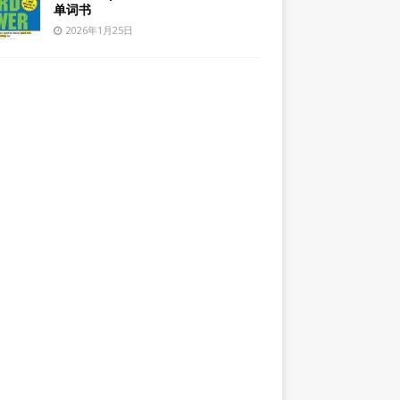
单词书
2026年1月25日