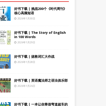
好书下载 | 挑战200个《时代周刊》
核心高频短语
2026年1月30日
好书下载 | The Story of English
in 100 Words
2026年1月29日
好书下载 | 拯救词汇大作战
2026年1月28日
好书下载 | 英语魔法师之语法俱乐部
2026年1月26日
好书下载 | 一本让你寒假弯道超车的