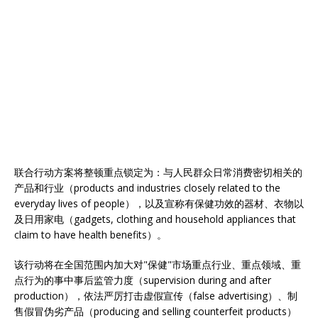
联合行动方案将整顿重点锁定为：与人民群众日常消费密切相关的
产品和行业（products and industries closely related to the
everyday lives of people），以及宣称有保健功效的器材、衣物以
及日用家电（gadgets, clothing and household appliances that
claim to have health benefits）。
该行动将在全国范围内加大对"保健"市场重点行业、重点领域、重
点行为的事中事后监管力度（supervision during and after
production），依法严厉打击虚假宣传（false advertising）、制
售假冒伪劣产品（producing and selling counterfeit products）