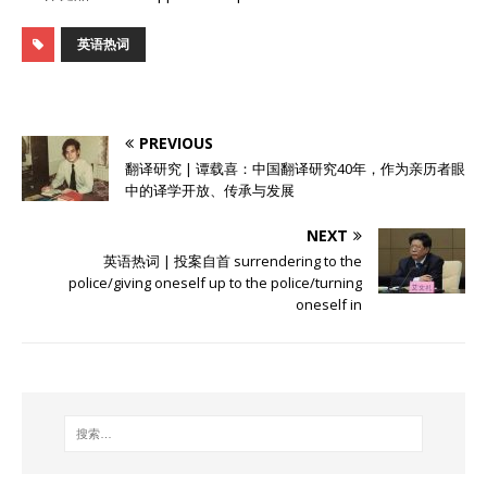
英语热词
PREVIOUS
翻译研究 | 谭载喜：中国翻译研究40年，作为亲历者眼
中的译学开放、传承与发展
NEXT
英语热词 | 投案自首 surrendering to the
police/giving oneself up to the police/turning
oneself in