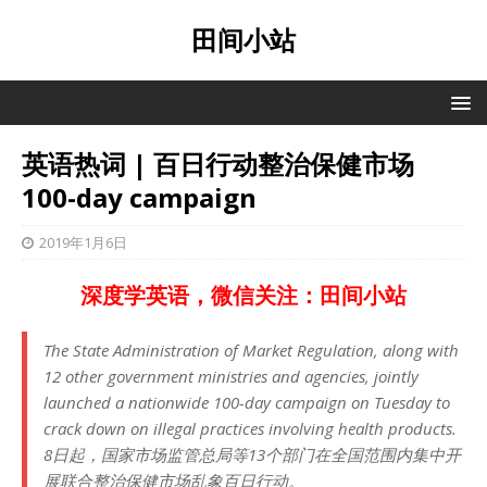
田间小站
英语热词 | 百日行动整治保健市场
100-day campaign
2019年1月6日
深度学英语，微信关注：田间小站
The State Administration of Market Regulation, along with
12 other government ministries and agencies, jointly
launched a nationwide 100-day campaign on Tuesday to
crack down on illegal practices involving health products.
8日起，国家市场监管总局等13个部门在全国范围内集中开
展联合整治保健市场乱象百日行动。