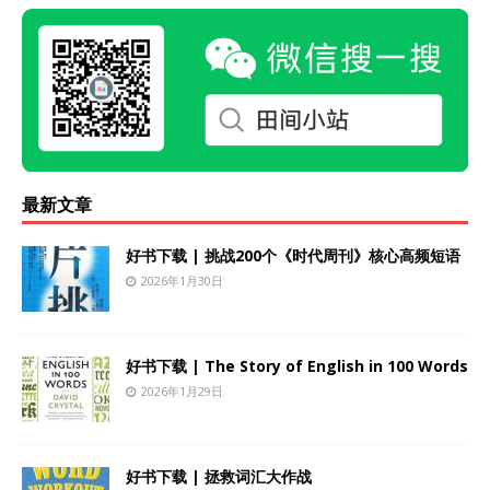
最新文章
好书下载 | 挑战200个《时代周刊》核心高频短语
2026年1月30日
好书下载 | The Story of English in 100 Words
2026年1月29日
好书下载 | 拯救词汇大作战