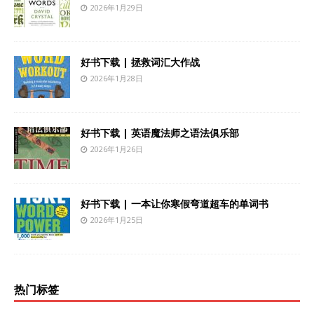
2026年1月29日
好书下载 | 拯救词汇大作战
2026年1月28日
好书下载 | 英语魔法师之语法俱乐部
2026年1月26日
好书下载 | 一本让你寒假弯道超车的单词书
2026年1月25日
热门标签