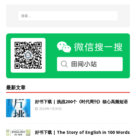
最新文章
好书下载 | 挑战200个《时代周刊》核心高频短语
2026年1月30日
好书下载 | The Story of English in 100 Words