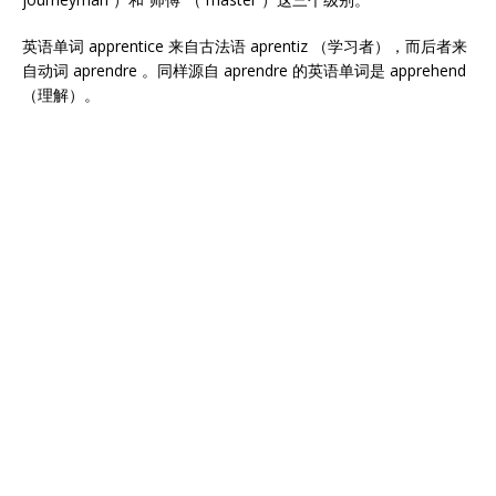
英语单词 apprentice 来自古法语 aprentiz （学习者），而后者来
自动词 aprendre 。同样源自 aprendre 的英语单词是 apprehend
（理解）。