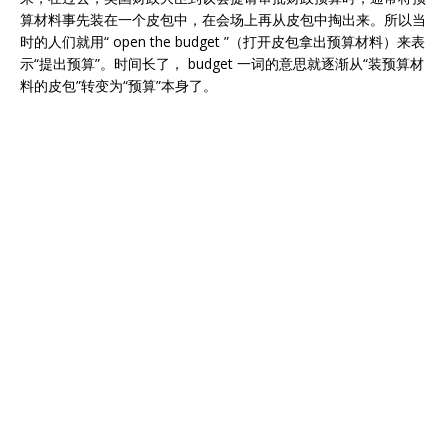
算材料事先装在一个皮包中，在会场上再从皮包中掏出来。所以当
时的人们就用“ open the budget ”（打开皮包拿出预算材料）来表
示“提出预算”。时间长了， budget 一词的意思就逐渐从“装预算材
料的皮包”转变为“预算”本身了。