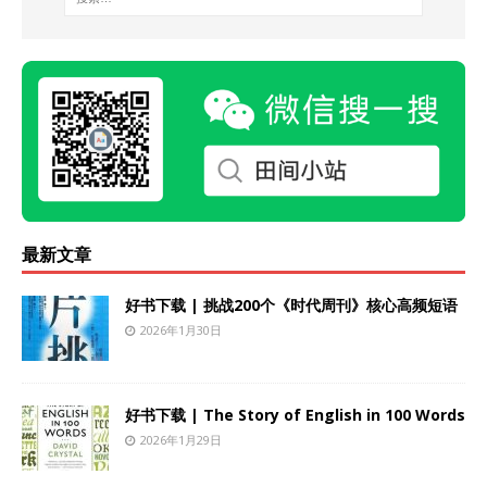
最新文章
好书下载 | 挑战200个《时代周刊》核心高频短语
2026年1月30日
好书下载 | The Story of English in 100 Words
2026年1月29日