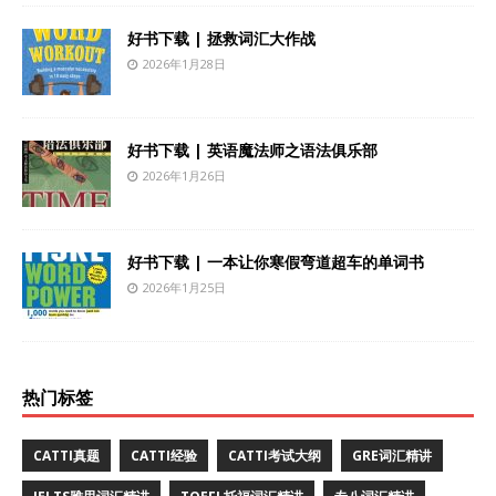
好书下载 | 拯救词汇大作战
2026年1月28日
好书下载 | 英语魔法师之语法俱乐部
2026年1月26日
好书下载 | 一本让你寒假弯道超车的单词书
2026年1月25日
热门标签
CATTI真题
CATTI经验
CATTI考试大纲
GRE词汇精讲