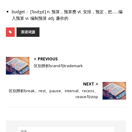
budget： ['bʌdʒɪt] n. 预算，预算费 vt. 安排，预定，把……编
入预算 vi. 编制预算 adj. 廉价的
英语词源
PREVIOUS
区别辨析brand与trademark
NEXT
区别辨析break、rest、pause、interval、recess、
cease与stop