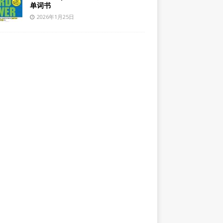
单词书
2026年1月25日