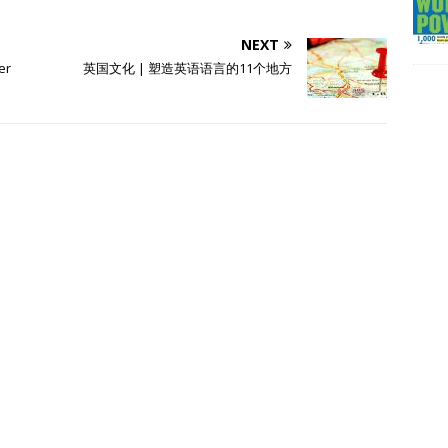
NEXT
er
英国文化 | 塑造英语语言的11个地方