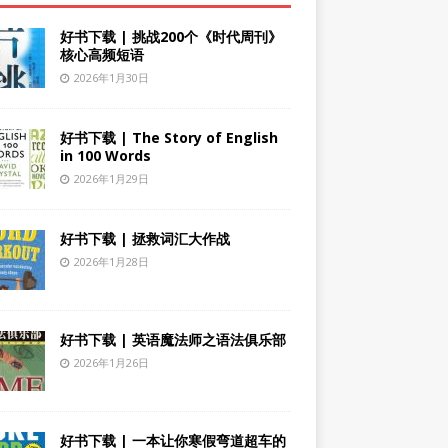
好书下载 | 挑战200个《时代周刊》
核心高频短语
2026年1月30日
好书下载 | The Story of English
in 100 Words
2026年1月29日
好书下载 | 拯救词汇大作战
2026年1月28日
好书下载 | 英语魔法师之语法俱乐部
2026年1月26日
好书下载 | 一本让你寒假弯道超车的