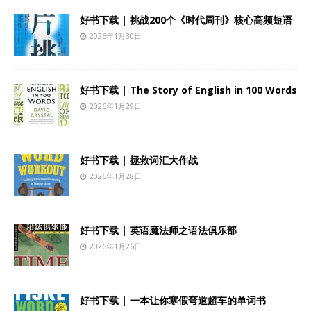
好书下载 | 挑战200个《时代周刊》核心高频短语
2026年1月30日
好书下载 | The Story of English in 100 Words
2026年1月29日
好书下载 | 拯救词汇大作战
2026年1月28日
好书下载 | 英语魔法师之语法俱乐部
2026年1月26日
好书下载 | 一本让你寒假弯道超车的单词书