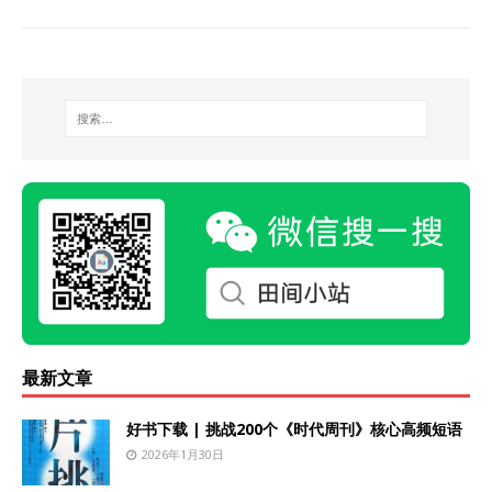
最新文章
好书下载 | 挑战200个《时代周刊》核心高频短语
2026年1月30日