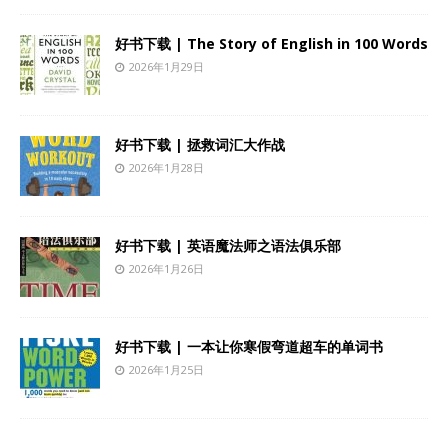
好书下载 | The Story of English in 100 Words
2026年1月29日
好书下载 | 拯救词汇大作战
2026年1月28日
好书下载 | 英语魔法师之语法俱乐部
2026年1月26日
好书下载 | 一本让你寒假弯道超车的单词书
2026年1月25日