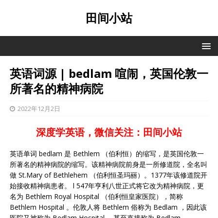
田间小站
英语词源 | bedlam 喧闹，英国伦敦一
所著名的精神病院
2022年12月2日
深度学英语，微信关注：田间小站
英语单词 bedlam 是 Bethlem （伯利恒）的缩写，是英国伦敦一
所著名的精神病院的缩写。该精神病院前身是一所修道院，全名叫
做 St.Mary of Bethlehem （伯利恒圣玛丽）。1377年该修道院开
始接收精神病患者。 l 547年亨利八世正式将它改为精神病院，更
名为 Bethlem Royal Hospital （伯利恒皇家医院），简称
Bethlem Hospital 。伦敦人将 Bethlem 俗称为 Bedlam ，因此该
医院又被称为 Bedlam Hospital ，甚至直接称为 Bedlam 。