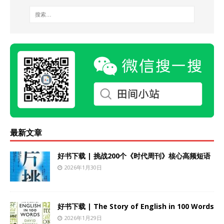
最新文章
好书下载 | 挑战200个《时代周刊》核心高频短语
2026年1月30日
好书下载 | The Story of English in 100 Words
2026年1月29日