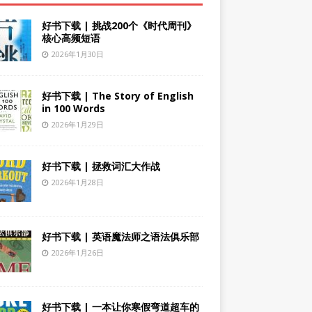
好书下载 | 挑战200个《时代周刊》
核心高频短语
2026年1月30日
好书下载 | The Story of English
in 100 Words
2026年1月29日
好书下载 | 拯救词汇大作战
2026年1月28日
好书下载 | 英语魔法师之语法俱乐部
2026年1月26日
好书下载 | 一本让你寒假弯道超车的