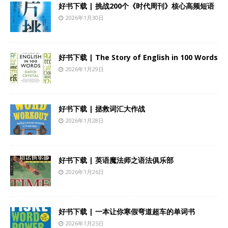
好书下载 | 挑战200个《时代周刊》核心高频短语
2026年1月30日
好书下载 | The Story of English in 100 Words
2026年1月29日
好书下载 | 拯救词汇大作战
2026年1月28日
好书下载 | 英语魔法师之语法俱乐部
2026年1月26日
好书下载 | 一本让你寒假弯道超车的单词书
2026年1月25日