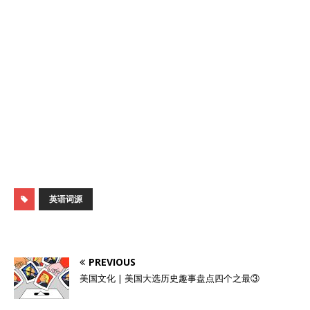
英语词源
PREVIOUS
美国文化 | 美国大选历史趣事盘点四个之最③