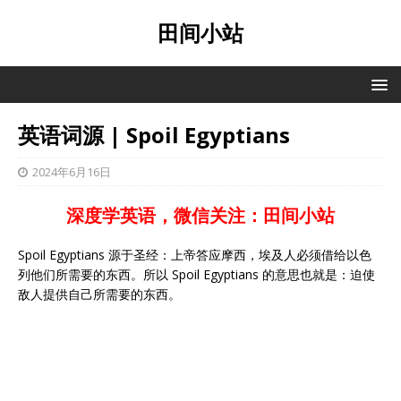
田间小站
英语词源 | Spoil Egyptians
2024年6月16日
深度学英语，微信关注：田间小站
Spoil Egyptians 源于圣经：上帝答应摩西，埃及人必须借给以色
列他们所需要的东西。所以 Spoil Egyptians 的意思也就是：迫使
敌人提供自己所需要的东西。