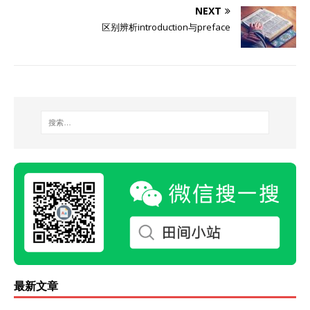
NEXT
区别辨析introduction与preface
最新文章