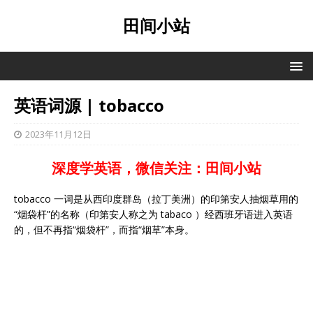
田间小站
英语词源 | tobacco
2023年11月12日
深度学英语，微信关注：田间小站
tobacco 一词是从西印度群岛（拉丁美洲）的印第安人抽烟草用的
“烟袋杆”的名称（印第安人称之为 tabaco ）经西班牙语进入英语
的，但不再指“烟袋杆”，而指“烟草”本身。