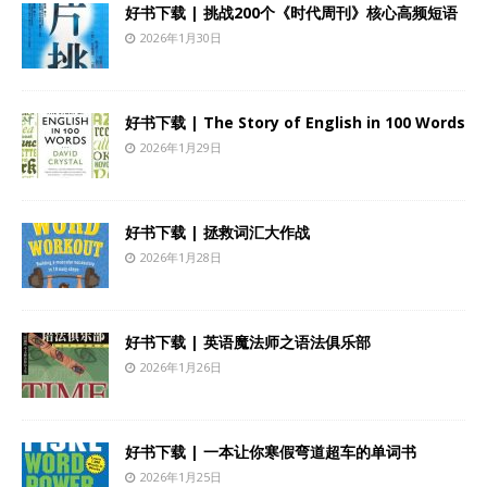
好书下载 | 挑战200个《时代周刊》核心高频短语
2026年1月30日
好书下载 | The Story of English in 100 Words
2026年1月29日
好书下载 | 拯救词汇大作战
2026年1月28日
好书下载 | 英语魔法师之语法俱乐部
2026年1月26日
好书下载 | 一本让你寒假弯道超车的单词书
2026年1月25日