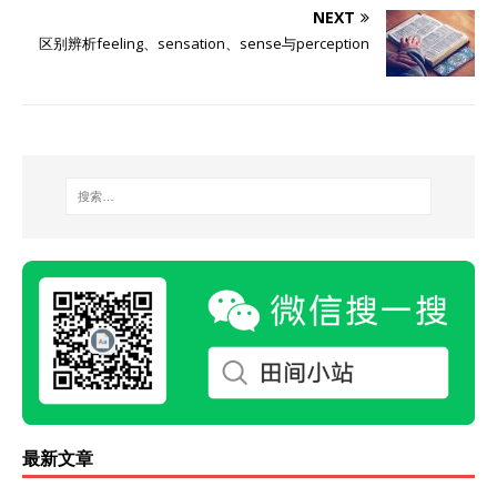
NEXT
区别辨析feeling、sensation、sense与perception
最新文章