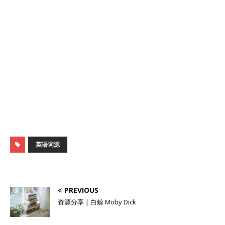
英语词源
PREVIOUS
资源分享 | 白鲸 Moby Dick