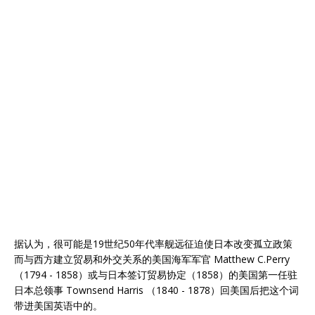
据认为，很可能是19世纪50年代率舰远征迫使日本改变孤立政策
而与西方建立贸易和外交关系的美国海军军官 Matthew C.Perry
（1794 - 1858）或与日本签订贸易协定（1858）的美国第一任驻
日本总领事 Townsend Harris （1840 - 1878）回美国后把这个词
带进美国英语中的。