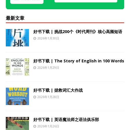
最新文章
好书下载 | 挑战200个《时代周刊》核心高频短语
2026年1月30日
好书下载 | The Story of English in 100 Words
2026年1月29日
好书下载 | 拯救词汇大作战
2026年1月28日
好书下载 | 英语魔法师之语法俱乐部
2026年1月26日