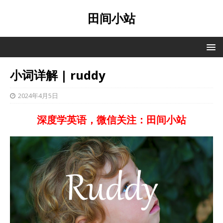
田间小站
小词详解 | ruddy
2024年4月5日
深度学英语，微信关注：田间小站