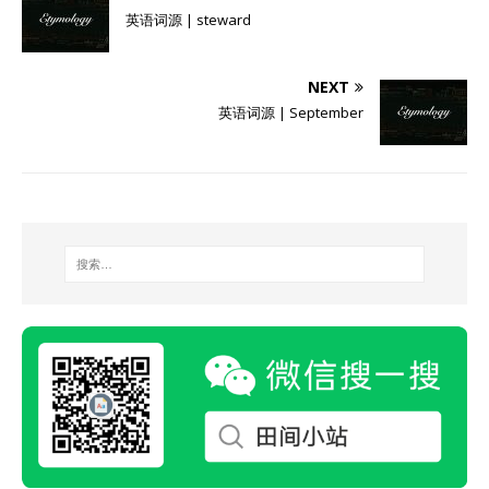
英语词源 | steward
NEXT
英语词源 | September