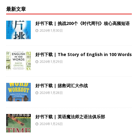
最新文章
好书下载 | 挑战200个《时代周刊》核心高频短语
2026年1月30日
好书下载 | The Story of English in 100 Words
2026年1月29日
好书下载 | 拯救词汇大作战
2026年1月28日
好书下载 | 英语魔法师之语法俱乐部
2026年1月26日