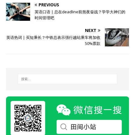
PREVIOUS
英语口语 | 总在deadline前熬夜奋战？学学大神们的
时间管理吧
NEXT
英语热词 | 买短乘长？中铁总表示强行越站乘车将加收
50%票款