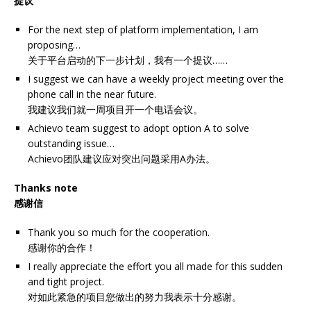
提议
For the next step of platform implementation, I am
proposing…
关于平台启动的下一步计划，我有一个提议……
I suggest we can have a weekly project meeting over the
phone call in the near future.
我建议我们就一周项目开一个电话会议。
Achievo team suggest to adopt option A to solve
outstanding issue…
Achievo团队建议应对突出问题采用A办法。
Thanks note
感谢信
Thank you so much for the cooperation.
感谢你的合作！
I really appreciate the effort you all made for this sudden
and tight project.
对如此紧急的项目您做出的努力我表示十分感谢。