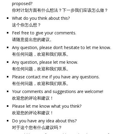
proposed?
你对计划方面有什么想法？下一步我们应该怎么做？
What do you think about this?
这个你怎么想？
Feel free to give your comments.
请随意提出您的建议。
Any question, please don’t hesitate to let me know.
有任何问题，欢迎和我们联系。
Any question, please let me know.
有任何问题，欢迎和我们联系。
Please contact me if you have any questions.
有任何问题，欢迎和我们联系。
Your comments and suggestions are welcome!
欢迎您的评论和建议！
Please let me know what you think?
欢迎您的评论和建议！
Do you have any idea about this?
对于这个您有什么建议吗？