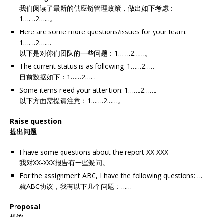
我们阅读了最新的供应链管理政策，做出如下考虑：
1…….2……。
Here are some more questions/issues for your team:
1…….2…….
以下是对你们团队的一些问题：1…….2……。
The current status is as following: 1……2……
目前数据如下：1……2……
Some items need your attention: 1…….2…….
以下方面需提请注意：1…….2……。
Raise question
提出问题
I have some questions about the report XX-XXX
我对XX-XXX报告有一些疑问。
For the assignment ABC, I have the following questions: …
就ABC协议，我有以下几个问题：……
Proposal