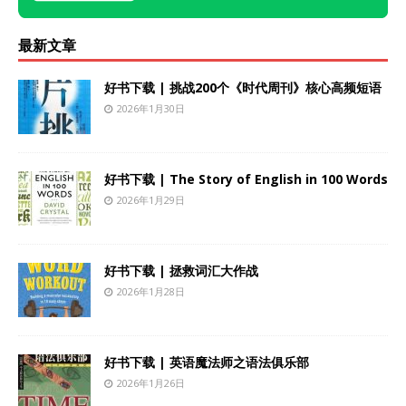
最新文章
好书下载 | 挑战200个《时代周刊》核心高频短语
2026年1月30日
好书下载 | The Story of English in 100 Words
2026年1月29日
好书下载 | 拯救词汇大作战
2026年1月28日
好书下载 | 英语魔法师之语法俱乐部
2026年1月26日