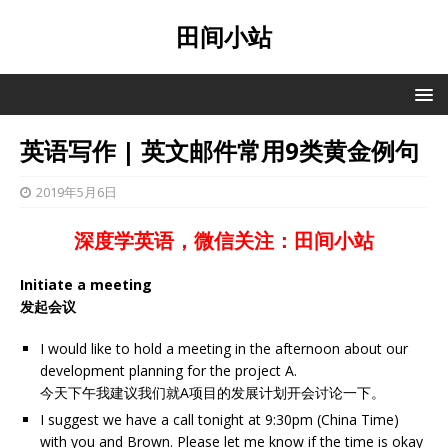
田间小站
英语写作 | 英文邮件常用9类黄金例句
2019年5月6日
深度学英语，微信关注：田间小站
Initiate a meeting
发起会议
I would like to hold a meeting in the afternoon about our
development planning for the project A.
今天下午我建议我们就A项目的发展计划开会讨论一下。
I suggest we have a call tonight at 9:30pm (China Time)
with you and Brown. Please let me know if the time is okay