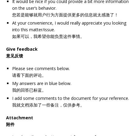
It would be nice if you could provide a bit more information
on the user’s behavior.
您若是能够就用户行为方面提供更多的信息就太感激了！
At your convenience, I would really appreciate you looking
into this matter/issue.
如果可以，我希望你能负责这件事情。
Give feedback
意见反馈
Please see comments below.
请看下面的评论。
My answers are in blue below.
我的回答已标蓝。
I add some comments to the document for your reference.
我就文档添加了一些备注，仅供参考。
Attachment
附件