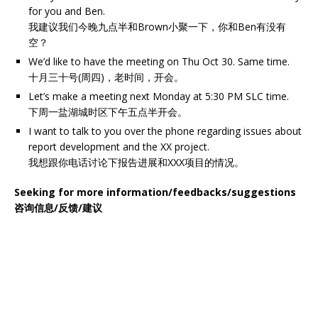
for you and Ben.
我建议我们今晚九点半和Brown小聚一下，你和Ben有没有
空？
We’d like to have the meeting on Thu Oct 30. Same time.
十月三十号(周四)，老时间，开会。
Let’s make a meeting next Monday at 5:30 PM SLC time.
下周一盐湖城时区下午五点半开会。
I want to talk to you over the phone regarding issues about
report development and the XX project.
我想跟你电话讨论下报告进展和XXX项目的情况。
Seeking for more information/feedbacks/suggestions
咨询信息/反馈/建议