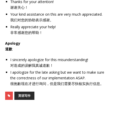
Thanks for your attention!
谢谢关心！
Your kind assistance on this are very much appreciated.
我们对您的协助表示感谢。
Really appreciate your help!
非常感谢您的帮助！
Apology
道歉
I sincerely apologize for this misunderstanding!
对造成的误解我真诚道歉！
I apologize for the late asking but we want to make sure
the correctness of our implementation ASAP.
很抱歉现在才进行询问，但是我们需要尽快核实执行信息。
英语写作