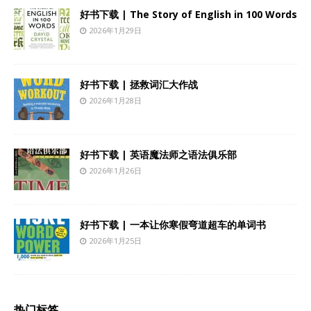
好书下载 | The Story of English in 100 Words
2026年1月29日
好书下载 | 拯救词汇大作战
2026年1月28日
好书下载 | 英语魔法师之语法俱乐部
2026年1月26日
好书下载 | 一本让你寒假弯道超车的单词书
2026年1月25日
热门标签