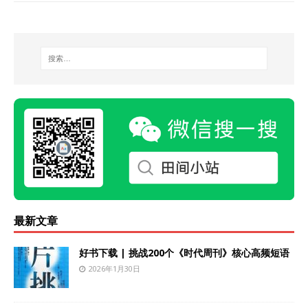
最新文章
好书下载 | 挑战200个《时代周刊》核心高频短语
2026年1月30日