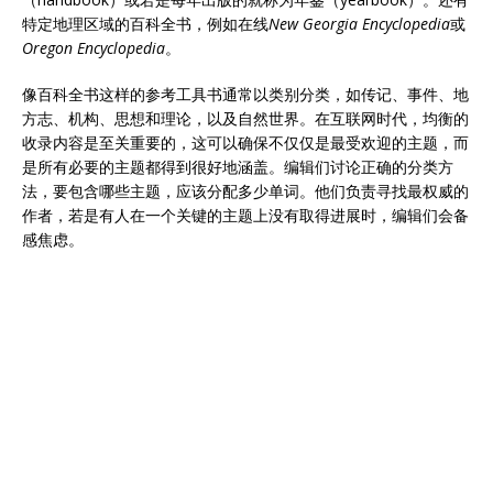
特定地理区域的百科全书，例如在线
New Georgia Encyclopedia
或
Oregon Encyclopedia
。
像百科全书这样的参考工具书通常以类别分类，如传记、事件、地
方志、机构、思想和理论，以及自然世界。在互联网时代，均衡的
收录内容是至关重要的，这可以确保不仅仅是最受欢迎的主题，而
是所有必要的主题都得到很好地涵盖。编辑们讨论正确的分类方
法，要包含哪些主题，应该分配多少单词。他们负责寻找最权威的
作者，若是有人在一个关键的主题上没有取得进展时，编辑们会备
感焦虑。