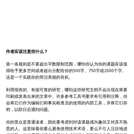
作者应该注意些什么？
第一条规则是不要超出字数限制范围，哪怕你认为你的课题应该值
得给予更多空间或者超出分配给你的500字、750字或2000个字。
这是一个实践你的简洁美德的良机。
利用现有的、有据可查的研究，哪怕这些研究文档不会出现在将要
印刷或发表出来的文章中。许多参考工具书要求有引用和注释，但
会将它们作为编辑们和事实检查员的使用的内部工具，并将它们存
档，以防日后遇到问题。
你的受众是普通读者，因此要考虑到对该课题感兴趣但又对其不熟
悉的人。这意味着你要么避免使用技术术语，要么不引人注目地进