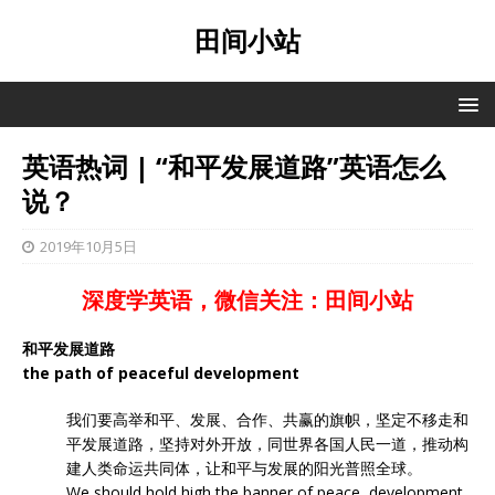
田间小站
英语热词 | “和平发展道路”英语怎么
说？
2019年10月5日
深度学英语，微信关注：田间小站
和平发展道路
the path of peaceful development
我们要高举和平、发展、合作、共赢的旗帜，坚定不移走和
平发展道路，坚持对外开放，同世界各国人民一道，推动构
建人类命运共同体，让和平与发展的阳光普照全球。
We should hold high the banner of peace, development,