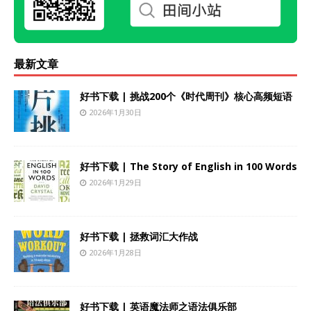
最新文章
好书下载 | 挑战200个《时代周刊》核心高频短语
2026年1月30日
好书下载 | The Story of English in 100 Words
2026年1月29日
好书下载 | 拯救词汇大作战
2026年1月28日
好书下载 | 英语魔法师之语法俱乐部