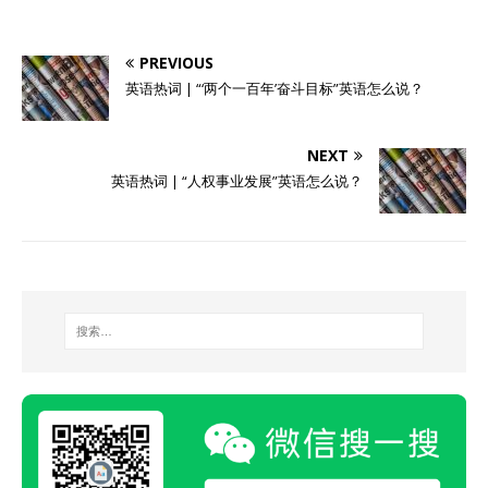
PREVIOUS
英语热词 | “‘两个一百年’奋斗目标”英语怎么说？
NEXT
英语热词 | “人权事业发展”英语怎么说？